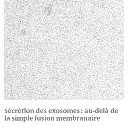
Sécrétion des exosomes : au-delà de
la simple fusion membranaire