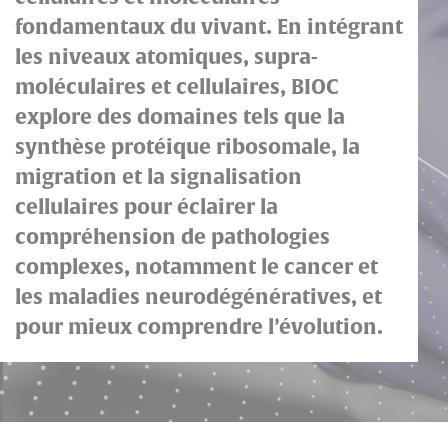
fondamentaux du vivant. En intégrant
les niveaux atomiques, supra-
moléculaires et cellulaires, BIOC
explore des domaines tels que la
synthèse protéique ribosomale, la
migration et la signalisation
cellulaires pour éclairer la
compréhension de pathologies
complexes, notamment le cancer et
les maladies neurodégénératives, et
pour mieux comprendre l’évolution.