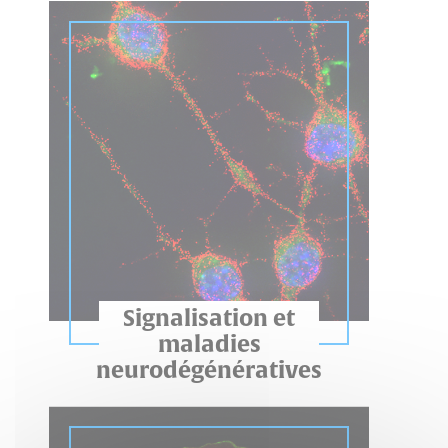
Signalisation et
maladies
neurodégénératives