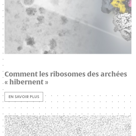
Comment les ribosomes des archées
« hibernent »
EN SAVOIR PLUS