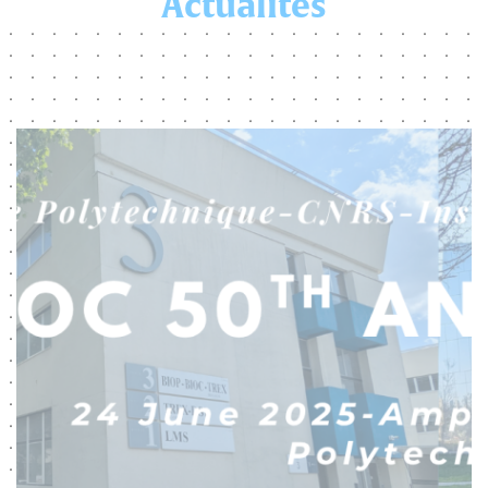
Actualités