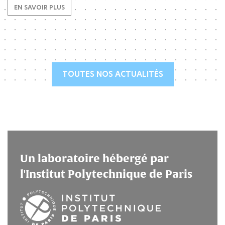
EN SAVOIR PLUS
TOUTES NOS ACTUALITÉS
Un laboratoire hébergé par
l'Institut Polytechnique de Paris