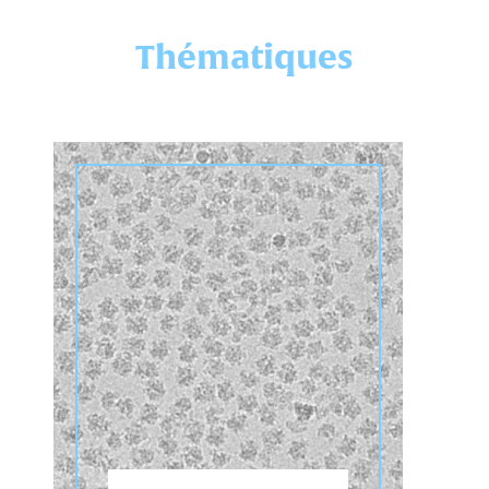
Thématiques