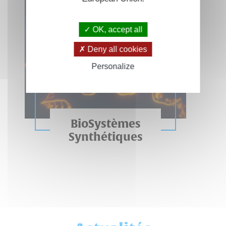
OK, accept all
Deny all cookies
Personalize
BioSystèmes
Synthétiques