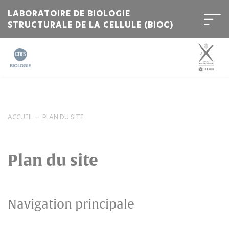
LABORATOIRE DE BIOLOGIE
STRUCTURALE DE LA CELLULE (BIOC)
ACCUEIL
PLAN DU SITE
Plan du site
Navigation principale