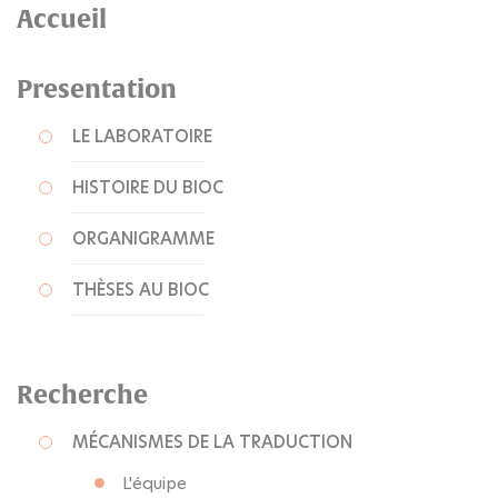
Accueil
Presentation
LE LABORATOIRE
HISTOIRE DU BIOC
ORGANIGRAMME
THÈSES AU BIOC
Recherche
MÉCANISMES DE LA TRADUCTION
L'équipe