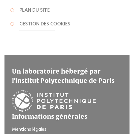
PLAN DU SITE
GESTION DES COOKIES
Un laboratoire hébergé par
l'Institut Polytechnique de Paris
Informations générales
Mentions légales