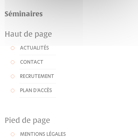
Séminaires
Haut de page
ACTUALITÉS
CONTACT
RECRUTEMENT
PLAN D'ACCÈS
Pied de page
MENTIONS LÉGALES